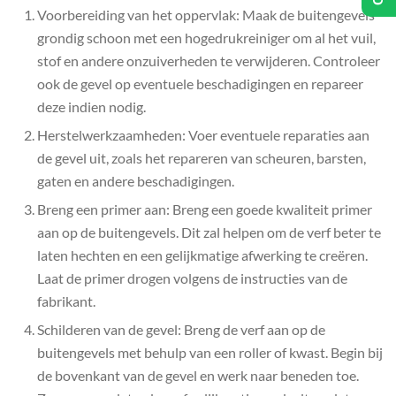
Voorbereiding van het oppervlak: Maak de buitengevels
grondig schoon met een hogedrukreiniger om al het vuil,
stof en andere onzuiverheden te verwijderen. Controleer
ook de gevel op eventuele beschadigingen en repareer
deze indien nodig.
Herstelwerkzaamheden: Voer eventuele reparaties aan
de gevel uit, zoals het repareren van scheuren, barsten,
gaten en andere beschadigingen.
Breng een primer aan: Breng een goede kwaliteit primer
aan op de buitengevels. Dit zal helpen om de verf beter te
laten hechten en een gelijkmatige afwerking te creëren.
Laat de primer drogen volgens de instructies van de
fabrikant.
Schilderen van de gevel: Breng de verf aan op de
buitengevels met behulp van een roller of kwast. Begin bij
de bovenkant van de gevel en werk naar beneden toe.