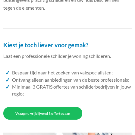
tegen de elementen.
Kiest je toch liever voor gemak?
Laat een professionele schilder je woning schilderen.
Bespaar tijd naar het zoeken van vakspecialisten;
Ontvang alleen aanbiedingen van de beste professionals;
Minimaal 3 GRATIS offertes van schilderbedrijven in jouw
regio;
Vraag nu vrijblijvend 3 offertes aan