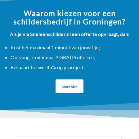
Waarom kiezen voor een
schildersbedrijf in Groningen?
Als je via Sneleenschilder.nl een offerte opvraagt, dan:
Kost het maximaal 1 minuut van jouw tijd;
Ontvang je minimaal 3 GRATIS offertes;
Bespaart tot wel 45% op je project.
Start hier