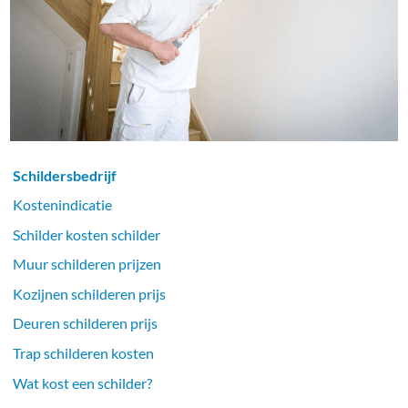
Schildersbedrijf
Kostenindicatie
Schilder kosten schilder
Muur schilderen prijzen
Kozijnen schilderen prijs
Deuren schilderen prijs
Trap schilderen kosten
Wat kost een schilder?