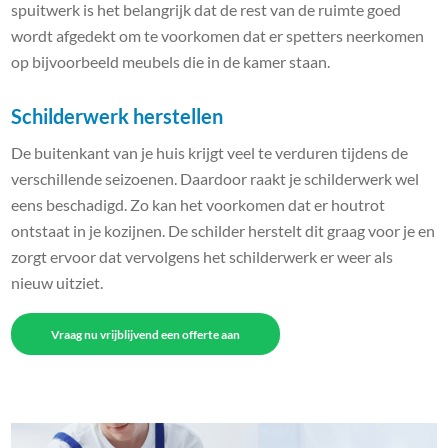
spuitwerk is het belangrijk dat de rest van de ruimte goed
wordt afgedekt om te voorkomen dat er spetters neerkomen
op bijvoorbeeld meubels die in de kamer staan.
Schilderwerk herstellen
De buitenkant van je huis krijgt veel te verduren tijdens de
verschillende seizoenen. Daardoor raakt je schilderwerk wel
eens beschadigd. Zo kan het voorkomen dat er houtrot
ontstaat in je kozijnen. De schilder herstelt dit graag voor je en
zorgt ervoor dat vervolgens het schilderwerk er weer als
nieuw uitziet.
Vraag nu vrijblijvend een offerte aan