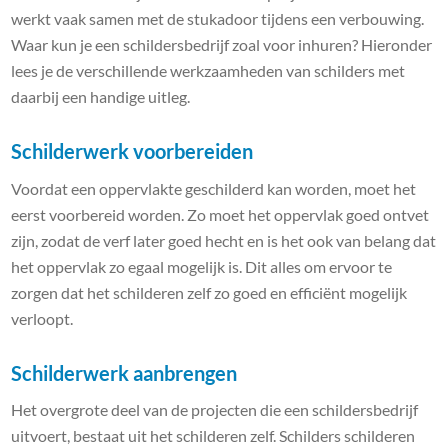
werkt vaak samen met de stukadoor tijdens een verbouwing.
Waar kun je een schildersbedrijf zoal voor inhuren? Hieronder
lees je de verschillende werkzaamheden van schilders met
daarbij een handige uitleg.
Schilderwerk voorbereiden
Voordat een oppervlakte geschilderd kan worden, moet het
eerst voorbereid worden. Zo moet het oppervlak goed ontvet
zijn, zodat de verf later goed hecht en is het ook van belang dat
het oppervlak zo egaal mogelijk is. Dit alles om ervoor te
zorgen dat het schilderen zelf zo goed en efficiënt mogelijk
verloopt.
Schilderwerk aanbrengen
Het overgrote deel van de projecten die een schildersbedrijf
uitvoert, bestaat uit het schilderen zelf. Schilders schilderen