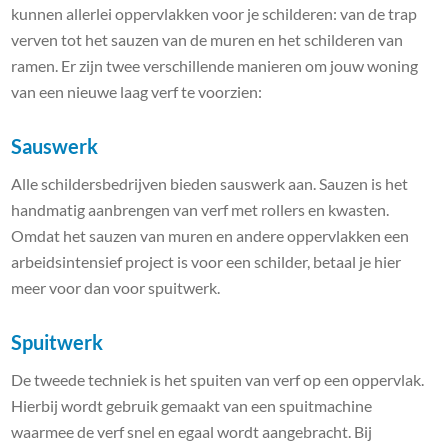
kunnen allerlei oppervlakken voor je schilderen: van de trap
verven tot het sauzen van de muren en het schilderen van
ramen. Er zijn twee verschillende manieren om jouw woning
van een nieuwe laag verf te voorzien:
Sauswerk
Alle schildersbedrijven bieden sauswerk aan. Sauzen is het
handmatig aanbrengen van verf met rollers en kwasten.
Omdat het sauzen van muren en andere oppervlakken een
arbeidsintensief project is voor een schilder, betaal je hier
meer voor dan voor spuitwerk.
Spuitwerk
De tweede techniek is het spuiten van verf op een oppervlak.
Hierbij wordt gebruik gemaakt van een spuitmachine
waarmee de verf snel en egaal wordt aangebracht. Bij