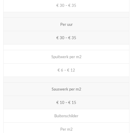
€ 30 – € 35
Per uur
€ 30 – € 35
Spuitwerk per m2
€ 6 – € 12
Sauswerk per m2
€ 10 – € 15
Buitenschilder
Per m2