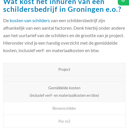
Wat kost het inhuren van een
schildersbedrijf in Groningen e.o.?
De
kosten van schilders
van een schildersbedrijf zijn
afhankelijk van een aantal factoren. Denk hierbij onder andere
aan het uurtarief van de schilders en de grootte van je project.
Hieronder vind je een handig overzicht met de gemiddelde
kosten, inclusief verf- en materiaalkosten en btw.
Project
Gemiddelde kosten
(inclusief verf- en materiaalkosten en btw)
Binnenschilder
Per m2