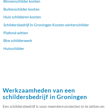
Binnenschilder kosten
Buitenschilder kosten
Huis schilderen kosten
Schildersbedrijf in Groningen Kosten winterschilder
Plafond witten
Btw schilderwerk
Huisschilder
Werkzaamheden van een
schildersbedrijf in Groningen
Een schildersbedrijf is voor meerdere projecten in te zetten en