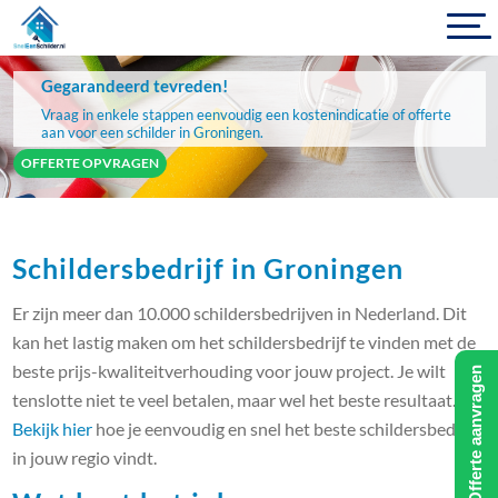
Gegarandeerd tevreden!
Vraag in enkele stappen eenvoudig een kostenindicatie of offerte
aan voor een schilder in Groningen.
OFFERTE OPVRAGEN
Schildersbedrijf in Groningen
Er zijn meer dan 10.000 schildersbedrijven in Nederland. Dit
kan het lastig maken om het schildersbedrijf te vinden met de
beste prijs-kwaliteitverhouding voor jouw project. Je wilt
Offerte aanvragen
tenslotte niet te veel betalen, maar wel het beste resultaat.
Bekijk hier
hoe je eenvoudig en snel het beste schildersbedrijf
in jouw regio vindt.