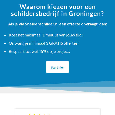
Waarom kiezen voor een
schildersbedrijf in Groningen?
Als je via Sneleenschilder.nl een offerte opvraagt, dan:
Kost het maximaal 1 minuut van jouw tijd;
Ontvang je minimaal 3 GRATIS offertes;
Bespaart tot wel 45% op je project.
Start hier