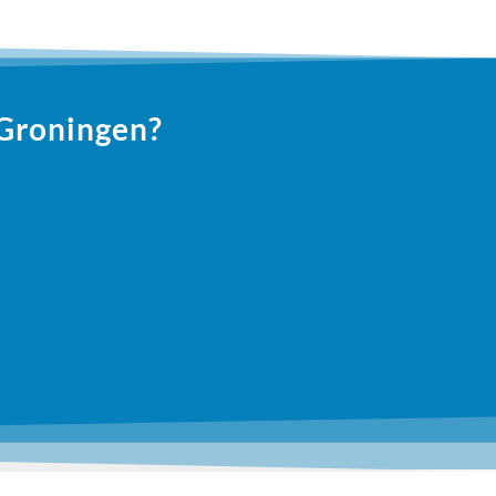
 Groningen?