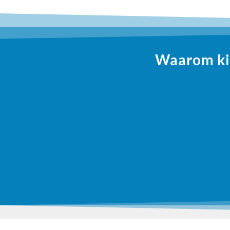
Waarom kie