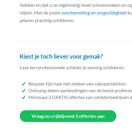
hebben en dat u ze regelmatig moet schoonmaken en opn
slijten. Met de juiste
voorbereiding en zorgvuldigheid
ku
pilaren prachtig schilderen.
Kiest je toch liever voor gemak?
Laat een professionele schilder je woning schilderen.
Bespaar tijd naar het zoeken van vakspecialisten;
Ontvang alleen aanbiedingen van de beste professi
Minimaal 3 GRATIS offertes van schilderbedrijven i
Vraag nu vrijblijvend 3 offertes aan