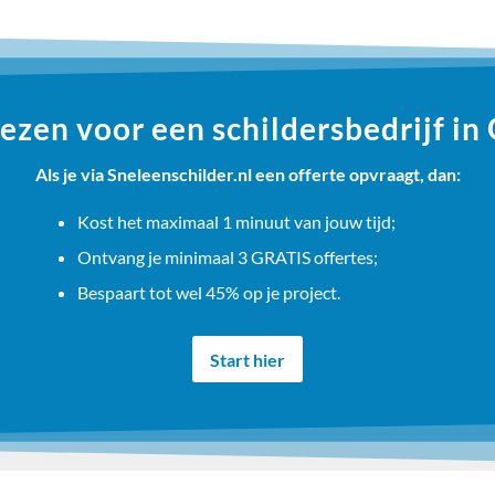
zen voor een schildersbedrijf in
Als je via Sneleenschilder.nl een offerte opvraagt, dan:
Kost het maximaal 1 minuut van jouw tijd;
Ontvang je minimaal 3 GRATIS offertes;
Bespaart tot wel 45% op je project.
Start hier