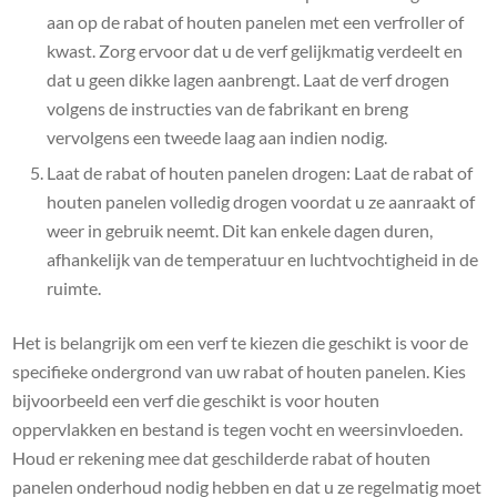
aan op de rabat of houten panelen met een verfroller of
kwast. Zorg ervoor dat u de verf gelijkmatig verdeelt en
dat u geen dikke lagen aanbrengt. Laat de verf drogen
volgens de instructies van de fabrikant en breng
vervolgens een tweede laag aan indien nodig.
Laat de rabat of houten panelen drogen: Laat de rabat of
houten panelen volledig drogen voordat u ze aanraakt of
weer in gebruik neemt. Dit kan enkele dagen duren,
afhankelijk van de temperatuur en luchtvochtigheid in de
ruimte.
Het is belangrijk om een verf te kiezen die geschikt is voor de
specifieke ondergrond van uw rabat of houten panelen. Kies
bijvoorbeeld een verf die geschikt is voor houten
oppervlakken en bestand is tegen vocht en weersinvloeden.
Houd er rekening mee dat geschilderde rabat of houten
panelen onderhoud nodig hebben en dat u ze regelmatig moet