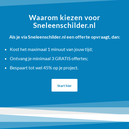
Waarom kiezen voor
Sneleenschilder.nl
Als je via Sneleenschilder.nl een offerte opvraagt, dan:
Kost het maximaal 1 minuut van jouw tijd;
Ontvang je minimaal 3 GRATIS offertes;
Bespaart tot wel 45% op je project.
Start hier