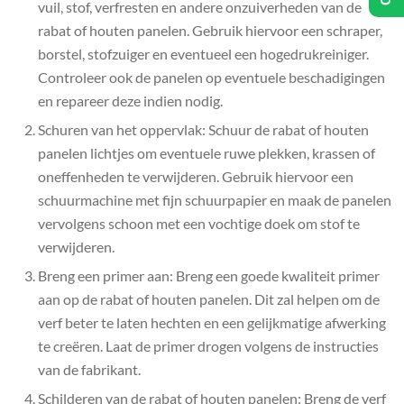
vuil, stof, verfresten en andere onzuiverheden van de
rabat of houten panelen. Gebruik hiervoor een schraper,
borstel, stofzuiger en eventueel een hogedrukreiniger.
Controleer ook de panelen op eventuele beschadigingen
en repareer deze indien nodig.
Schuren van het oppervlak: Schuur de rabat of houten
panelen lichtjes om eventuele ruwe plekken, krassen of
oneffenheden te verwijderen. Gebruik hiervoor een
schuurmachine met fijn schuurpapier en maak de panelen
vervolgens schoon met een vochtige doek om stof te
verwijderen.
Breng een primer aan: Breng een goede kwaliteit primer
aan op de rabat of houten panelen. Dit zal helpen om de
verf beter te laten hechten en een gelijkmatige afwerking
te creëren. Laat de primer drogen volgens de instructies
van de fabrikant.
Schilderen van de rabat of houten panelen: Breng de verf