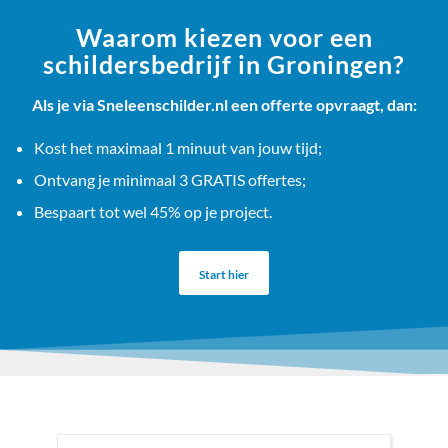
Waarom kiezen voor een
schildersbedrijf in Groningen?
Als je via Sneleenschilder.nl een offerte opvraagt, dan:
Kost het maximaal 1 minuut van jouw tijd;
Ontvang je minimaal 3 GRATIS offertes;
Bespaart tot wel 45% op je project.
Start hier