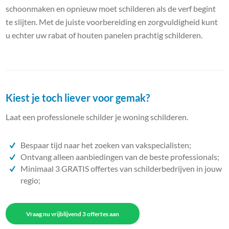
schoonmaken en opnieuw moet schilderen als de verf begint
te slijten. Met de juiste voorbereiding en zorgvuldigheid kunt
u echter uw rabat of houten panelen prachtig schilderen.
Kiest je toch liever voor gemak?
Laat een professionele schilder je woning schilderen.
Bespaar tijd naar het zoeken van vakspecialisten;
Ontvang alleen aanbiedingen van de beste professionals;
Minimaal 3 GRATIS offertes van schilderbedrijven in jouw
regio;
Vraag nu vrijblijvend 3 offertes aan