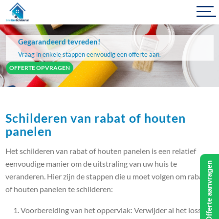
Gegarandeerd tevreden!
Vraag in enkele stappen eenvoudig een offerte aan.
OFFERTE OPVRAGEN
Schilderen van rabat of houten
panelen
Het schilderen van rabat of houten panelen is een relatief
eenvoudige manier om de uitstraling van uw huis te
Offerte aanvragen
veranderen. Hier zijn de stappen die u moet volgen om rabat
of houten panelen te schilderen:
Voorbereiding van het oppervlak: Verwijder al het losse