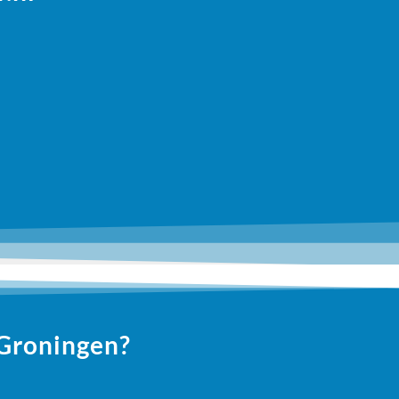
 Groningen?