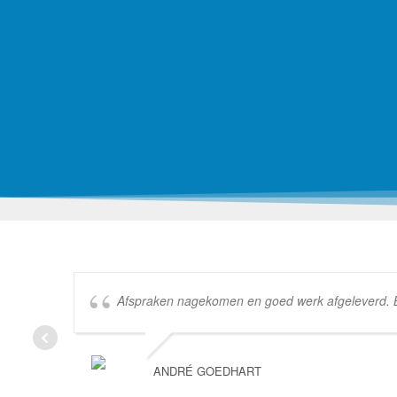
Afspraken nagekomen en goed werk afgeleverd. Bed
ANDRÉ GOEDHART