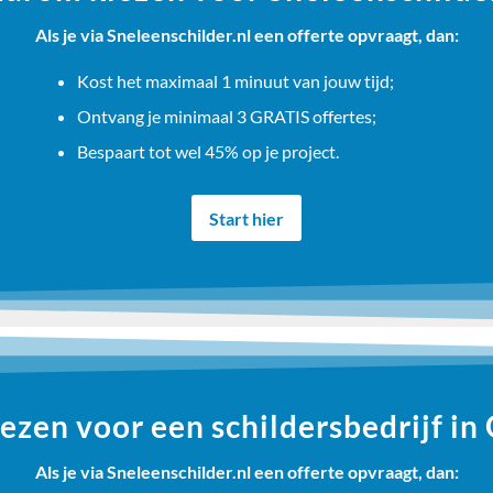
Als je via Sneleenschilder.nl een offerte opvraagt, dan:
Kost het maximaal 1 minuut van jouw tijd;
Ontvang je minimaal 3 GRATIS offertes;
Bespaart tot wel 45% op je project.
Start hier
zen voor een schildersbedrijf in
Als je via Sneleenschilder.nl een offerte opvraagt, dan: