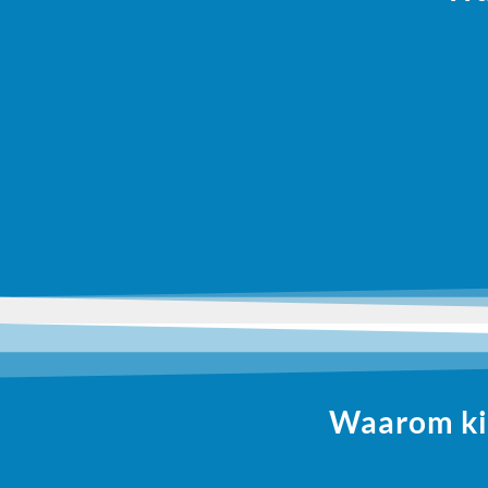
Waarom kie