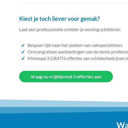
Kiest je toch liever voor gemak?
Laat een professionele schilder je woning schilderen.
Bespaar tijd naar het zoeken van vakspecialisten;
Ontvang alleen aanbiedingen van de beste professi
Minimaal 3 GRATIS offertes van schilderbedrijven i
Vraag nu vrijblijvend 3 offertes aan
Wa